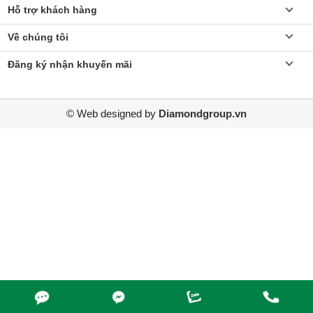
Hỗ trợ khách hàng
Về chúng tôi
Đăng ký nhận khuyến mãi
© Web designed by
Diamondgroup.vn