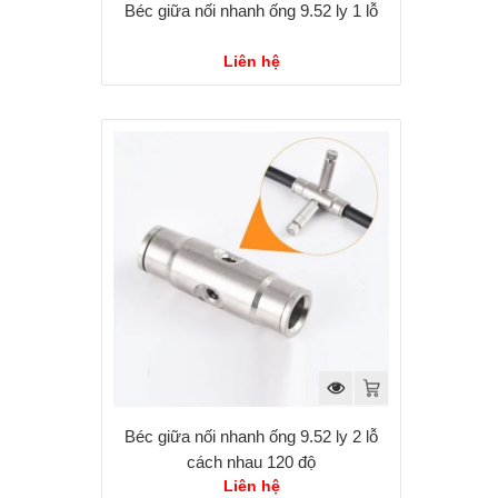
Béc giữa nối nhanh ống 9.52 ly 1 lỗ
Liên hệ
Béc giữa nối nhanh ống 9.52 ly 2 lỗ
cách nhau 120 độ
Liên hệ