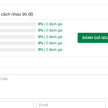
ỗ cách nhau 90 độ
0%
| 0 đánh giá
0%
| 0 đánh giá
0%
| 0 đánh giá
ĐÁNH GIÁ NG
0%
| 0 đánh giá
0%
| 0 đánh giá