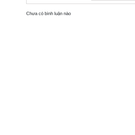
Chưa có bình luận nào