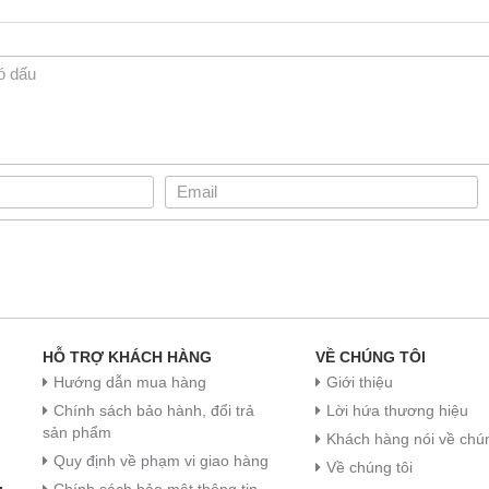
HỖ TRỢ KHÁCH HÀNG
VỀ CHÚNG TÔI
Hướng dẫn mua hàng
Giới thiệu
Chính sách bảo hành, đổi trả
Lời hứa thương hiệu
sản phẩm
Khách hàng nói về chún
Quy định về phạm vi giao hàng
Về chúng tôi