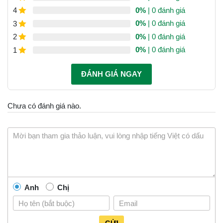
0%
| 0 đánh giá
4
0%
| 0 đánh giá
3
0%
| 0 đánh giá
2
0%
| 0 đánh giá
1
ĐÁNH GIÁ NGAY
Chưa có đánh giá nào.
Anh
Chị