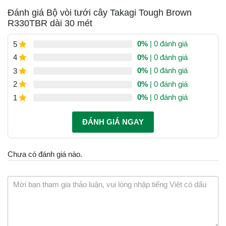
Đánh giá Bộ vòi tưới cây Takagi Tough Brown
R330TBR dài 30 mét
0%
| 0 đánh giá
5
0%
| 0 đánh giá
4
0%
| 0 đánh giá
3
0%
| 0 đánh giá
2
0%
| 0 đánh giá
1
ĐÁNH GIÁ NGAY
Chưa có đánh giá nào.