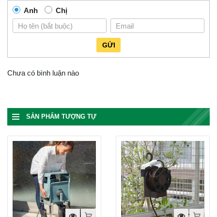
Anh
Chị
GỬI
Chưa có bình luận nào
SẢN PHẨM TƯỢNG TỰ