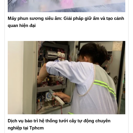
Máy phun sương siêu âm: Giải pháp giữ ẩm và tạo cảnh
quan hiện đại
Dịch vụ bảo trì hệ thống tưới cây tự động chuyên
nghiệp tại Tphcm