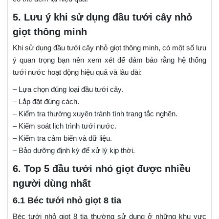
5. Lưu ý khi sử dụng đầu tưới cây nhỏ
giọt thông minh
Khi sử dụng đầu tưới cây nhỏ giọt thông minh, có một số lưu
ý quan trọng bạn nên xem xét để đảm bảo rằng hệ thống
tưới nước hoạt động hiệu quả và lâu dài:
– Lựa chọn đúng loại đầu tưới cây.
– Lắp đặt đúng cách.
– Kiểm tra thường xuyên tránh tình trạng tắc nghẽn.
– Kiểm soát lịch trình tưới nước.
– Kiểm tra cảm biến và dữ liệu.
– Bảo dưỡng định kỳ để xử lý kịp thời.
6. Top 5 đầu tưới nhỏ giọt được nhiều
người dùng nhất
6.1 Béc tưới nhỏ giọt 8 tia
Béc tưới nhỏ giọt 8 tia thường sử dụng ở những khu vực