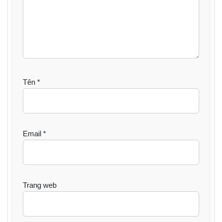
Tên
*
Email
*
Trang web