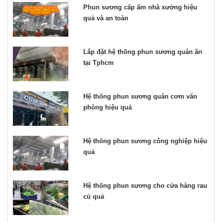
Phun sương cấp ẩm nhà xưởng hiệu
quả và an toàn
Lắp đặt hệ thống phun sương quán ăn
tại Tphcm
Hệ thống phun sương quán cơm văn
phòng hiệu quả
Hệ thống phun sương công nghiệp hiệu
quả
Hệ thống phun sương cho cửa hàng rau
củ quả