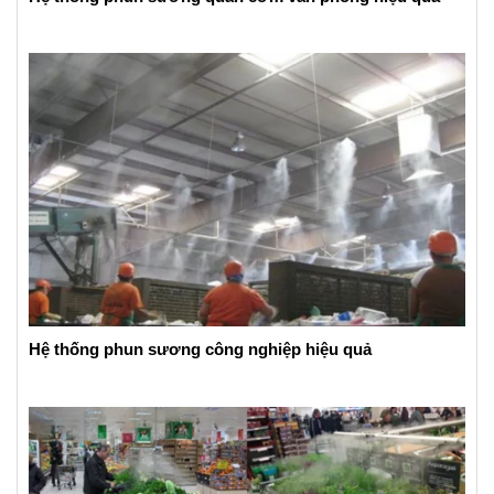
Hệ thống phun sương công nghiệp hiệu quả