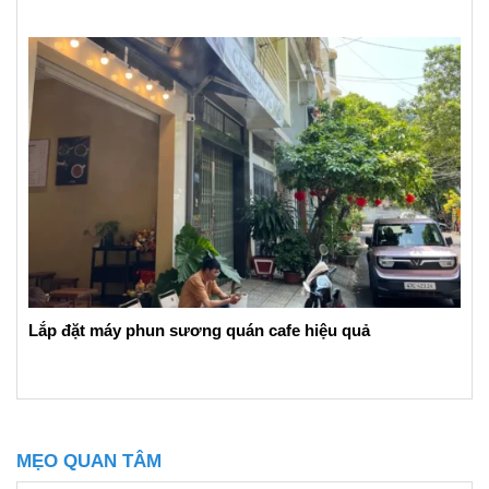
Lắp đặt máy phun sương quán cafe hiệu quả
MẸO QUAN TÂM