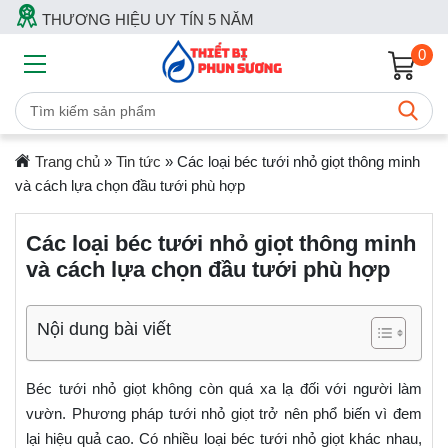
THƯƠNG HIỆU UY TÍN 5 NĂM
0
Trang chủ
»
Tin tức
»
Các loại béc tưới nhỏ giọt thông minh
và cách lựa chọn đầu tưới phù hợp
Các loại béc tưới nhỏ giọt thông minh
và cách lựa chọn đầu tưới phù hợp
Nội dung bài viết
Béc tưới nhỏ giọt không còn quá xa lạ đối với người làm
vườn. Phương pháp tưới nhỏ giọt trở nên phổ biến vì đem
lại hiệu quả cao. Có nhiều loại béc tưới nhỏ giọt khác nhau,