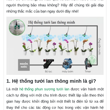
người thường bảo nhau không? Hãy để chúng tôi giải đáp
những thắc mắc của bạn ngay dưới đây nhé!
1. Hệ thống tưới lan thông minh là gì?
Là một
hệ thống phun sương tưới lan
được vận hành một
cách tự động với một chu trình được thiết lập sẵn theo thời
gian hay được khởi động bởi một thiết bị điện tử từ xa để
thay thế cho các tác động cơ học trong việc vận hành hệ