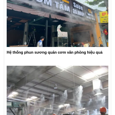
Hệ thống phun sương quán cơm văn phòng hiệu quả