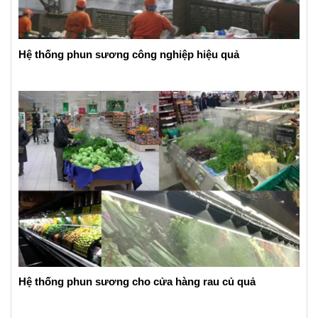
Hệ thống phun sương công nghiệp hiệu quả
Hệ thống phun sương cho cửa hàng rau củ quả