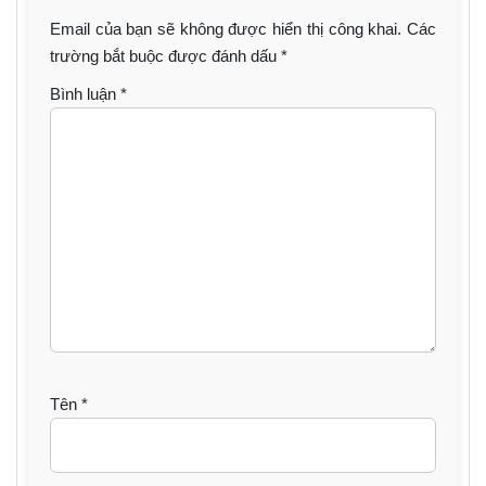
Email của bạn sẽ không được hiển thị công khai.
Các
trường bắt buộc được đánh dấu
*
Bình luận
*
Tên
*