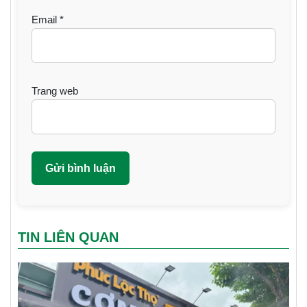
Email
*
Trang web
TIN LIÊN QUAN