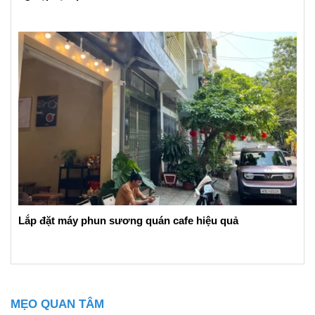
Lắp đặt máy phun sương quán cafe hiệu quả
MẸO QUAN TÂM