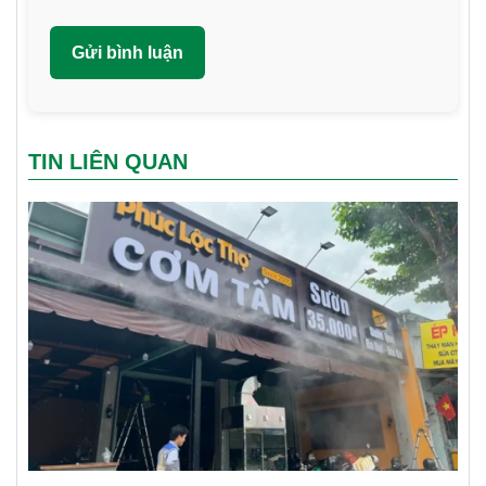
TIN LIÊN QUAN