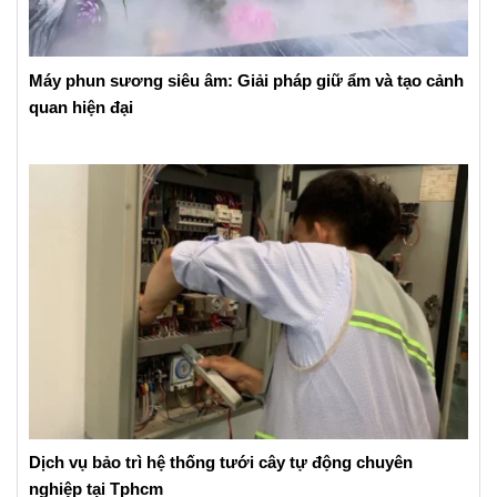
Máy phun sương siêu âm: Giải pháp giữ ẩm và tạo cảnh
quan hiện đại
Dịch vụ bảo trì hệ thống tưới cây tự động chuyên
nghiệp tại Tphcm