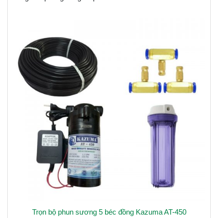
Trọn bộ phun sương 5 béc đồng Kazuma AT-450