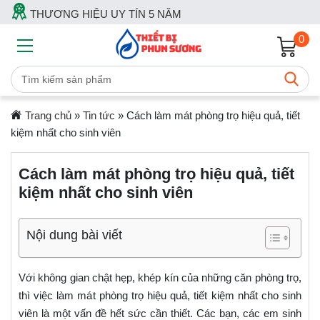
THƯƠNG HIỆU UY TÍN 5 NĂM
0
Trang chủ
»
Tin tức
»
Cách làm mát phòng trọ hiệu quả, tiết
kiệm nhất cho sinh viên
Cách làm mát phòng trọ hiệu quả, tiết
kiệm nhất cho sinh viên
Nội dung bài viết
Với không gian chật hẹp, khép kín của những căn phòng trọ,
thì việc làm mát phòng trọ hiệu quả, tiết kiệm nhất cho sinh
viên là một vấn đề hết sức cần thiết. Các bạn, các em sinh