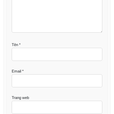
Tên
*
Email
*
Trang web