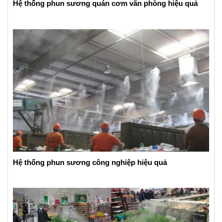
Hệ thống phun sương quán cơm văn phòng hiệu quả
Hệ thống phun sương công nghiệp hiệu quả