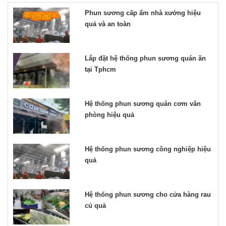
Phun sương cấp ẩm nhà xưởng hiệu
quả và an toàn
Lắp đặt hệ thống phun sương quán ăn
tại Tphcm
Hệ thống phun sương quán cơm văn
phòng hiệu quả
Hệ thống phun sương công nghiệp hiệu
quả
Hệ thống phun sương cho cửa hàng rau
củ quả