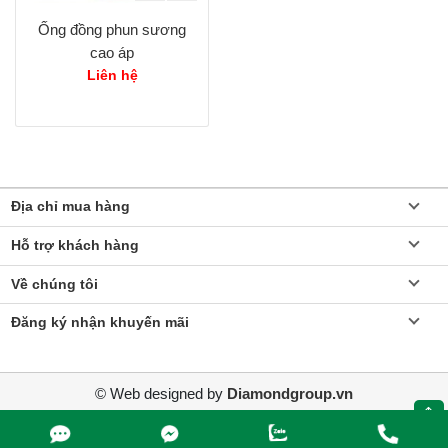
Ống đồng phun sương
cao áp
Liên hệ
Địa chỉ mua hàng
Hỗ trợ khách hàng
Về chúng tôi
Đăng ký nhận khuyến mãi
© Web designed by
Diamondgroup.vn