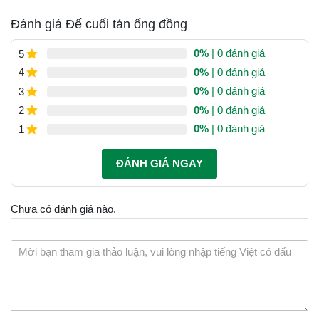
Đánh giá Đế cuối tán ống đồng
0%
| 0 đánh giá
5
0%
| 0 đánh giá
4
0%
| 0 đánh giá
3
0%
| 0 đánh giá
2
0%
| 0 đánh giá
1
ĐÁNH GIÁ NGAY
Chưa có đánh giá nào.