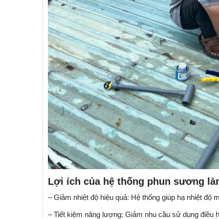
Lợi ích của hệ thống phun sương là
– Giảm nhiệt độ hiệu quả: Hệ thống giúp hạ nhiệt độ 
– Tiết kiệm năng lượng: Giảm nhu cầu sử dụng điều hòa