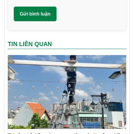
TIN LIÊN QUAN