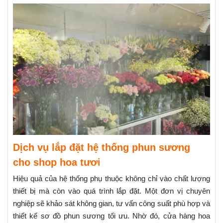
Dịch vụ lắp đặt hệ thống phun sương
cho shop hoa tươi
Hiệu quả của hệ thống phụ thuộc không chỉ vào chất lượng
thiết bị mà còn vào quá trình lắp đặt. Một đơn vị chuyên
nghiệp sẽ khảo sát không gian, tư vấn công suất phù hợp và
thiết kế sơ đồ phun sương tối ưu. Nhờ đó, cửa hàng hoa