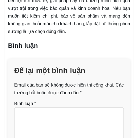
đến lợi ích thực tế, giải pháp này đã chứng minh hiệu quả
vượt trội trong việc bảo quản và kinh doanh hoa. Nếu bạn
muốn tiết kiệm chi phí, bảo vệ sản phẩm và mang đến
không gian thoải mái cho khách hàng, lắp đặt hệ thống phun
sương là lựa chọn đúng đắn.
Bình luận
Để lại một bình luận
Email của bạn sẽ không được hiển thị công khai.
Các
trường bắt buộc được đánh dấu
*
Bình luận
*