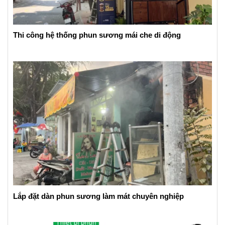
Thi công hệ thống phun sương mái che di động
Lắp đặt dàn phun sương làm mát chuyên nghiệp