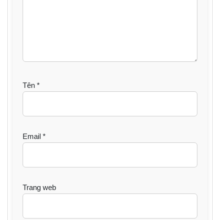
Tên
*
Email
*
Trang web