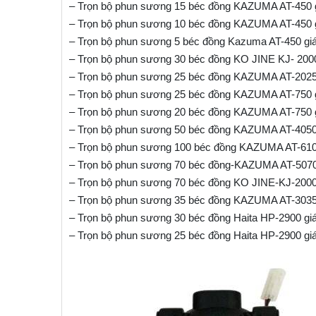
– Trọn bộ phun sương 15 béc đồng KAZUMA AT-450 g
– Trọn bộ phun sương 10 béc đồng KAZUMA AT-450 g
– Trọn bộ phun sương 5 béc đồng Kazuma AT-450 gi
– Trọn bộ phun sương 30 béc đồng KO JINE KJ- 2000
– Trọn bộ phun sương 25 béc đồng KAZUMA AT-2025 
– Trọn bộ phun sương 25 béc đồng KAZUMA AT-750 g
– Trọn bộ phun sương 20 béc đồng KAZUMA AT-750 g
– Trọn bộ phun sương 50 béc đồng KAZUMA AT-4050 
– Trọn bộ phun sương 100 béc đồng KAZUMA AT-6100
– Trọn bộ phun sương 70 béc đồng-KAZUMA AT-5070 
– Trọn bộ phun sương 70 béc đồng KO JINE-KJ-2000
– Trọn bộ phun sương 35 béc đồng KAZUMA AT-3035 
– Trọn bộ phun sương 30 béc đồng Haita HP-2900 gi
– Trọn bộ phun sương 25 béc đồng Haita HP-2900 gi