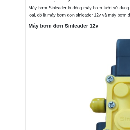
Máy bơm Sinleader là dòng máy bơm tưới sử dụng n
loại, đó là máy bơm đơn sinleader 12v và máy bơm đô
Máy bơm đơn Sinleader 12v