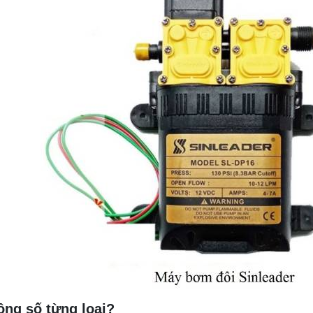
ông số từng loại?