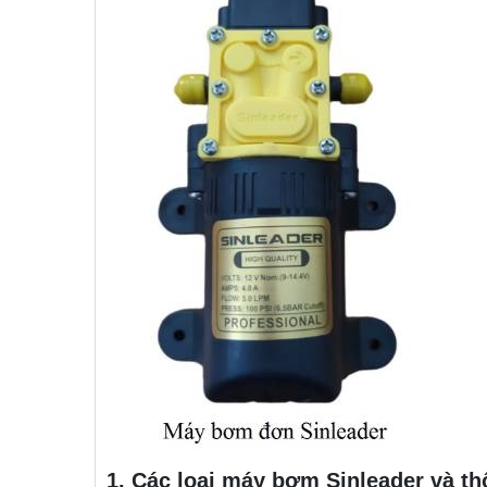
1. Các loại máy bơm Sinleader và th