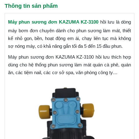
Thông tin sản phẩm
Máy phun sương đơn KAZUMA KZ-3100
hồi lưu là dòng
máy bơm đơn chuyên dành cho phun sương làm mát, thiết
kế nhỏ gọn, bền, hoạt động em ái, chạy liên tục mà không
sợ nóng máy, có khả năng gắn tối đa 5 đến 15 đầu phun.
Máy phun sương đơn KAZUMA KZ-3100 hồi lưu thích hợp
dùng cho hệ thống phun sương làm mát quán cà phê, quán
ăn, các tiệm nail, các cơ sở spa, văn phòng công ty…