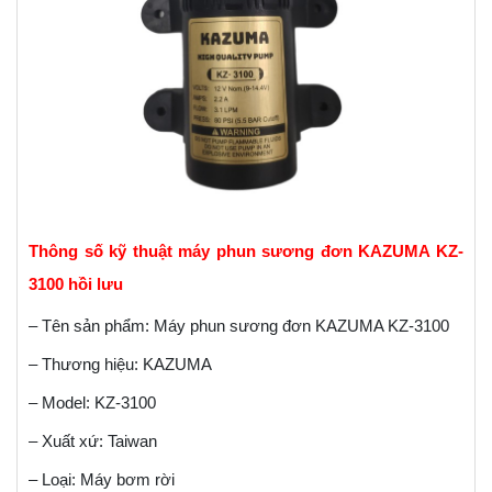
Thông số kỹ thuật máy phun sương đơn KAZUMA KZ-
3100 hồi lưu
– Tên sản phẩm: Máy phun sương đơn KAZUMA KZ-3100
– Thương hiệu: KAZUMA
– Model: KZ-3100
– Xuất xứ: Taiwan
– Loại: Máy bơm rời