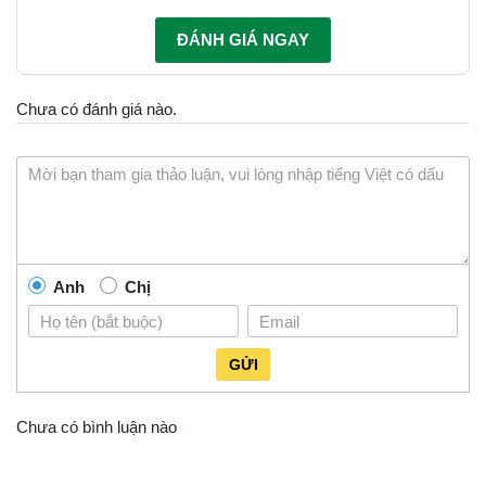
ĐÁNH GIÁ NGAY
Chưa có đánh giá nào.
Anh
Chị
GỬI
Chưa có bình luận nào