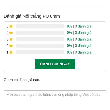
Đánh giá Nối thẳng PU 8mm
0%
| 0 đánh giá
5
0%
| 0 đánh giá
4
0%
| 0 đánh giá
3
0%
| 0 đánh giá
2
0%
| 0 đánh giá
1
ĐÁNH GIÁ NGAY
Chưa có đánh giá nào.