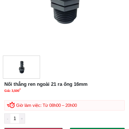
Nối thẳng ren ngoài 21 ra ống 16mm
₫
Giá:
3,500
Giờ làm việc: Từ 08h00 – 20h00