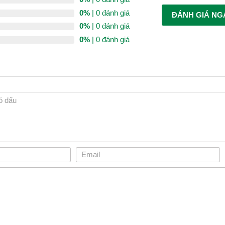
0%
| 0 đánh giá
ĐÁNH GIÁ NG
0%
| 0 đánh giá
0%
| 0 đánh giá