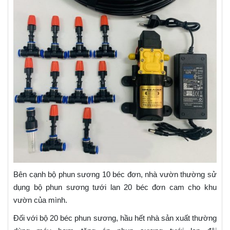
Bên cạnh bộ phun sương 10 béc đơn, nhà vườn thường sử
dụng bộ phun sương tưới lan 20 béc đơn cam cho khu
vườn của mình.
Đối với bộ 20 béc phun sương, hầu hết nhà sản xuất thường