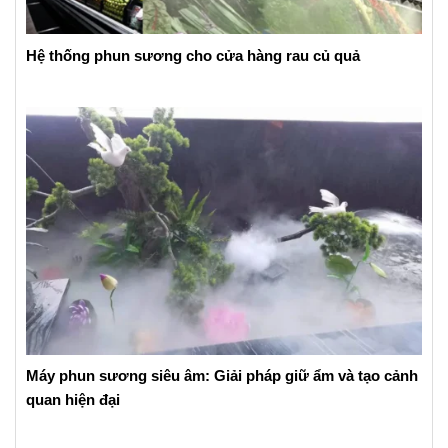
Hệ thống phun sương cho cửa hàng rau củ quả
Máy phun sương siêu âm: Giải pháp giữ ẩm và tạo cảnh
quan hiện đại