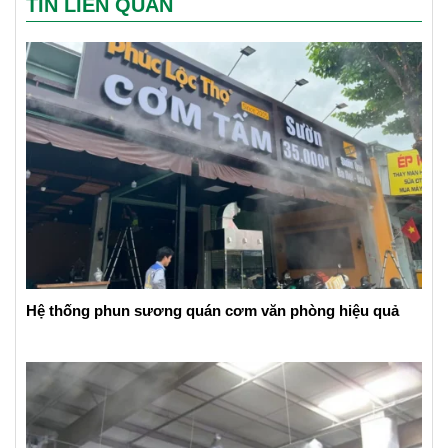
TIN LIÊN QUAN
Hệ thống phun sương quán cơm văn phòng hiệu quả