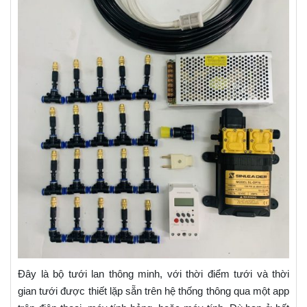
Đây là bộ tưới lan thông minh, với thời điểm tưới và thời
gian tưới được thiết lặp sẵn trên hệ thống thông qua một app