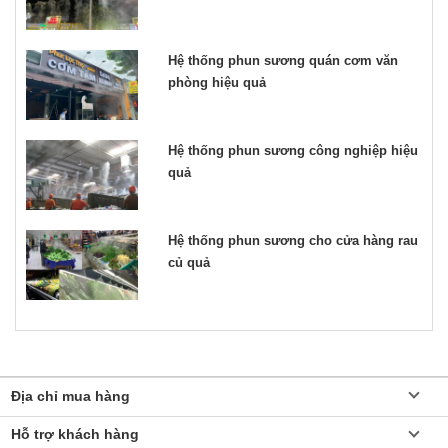
Hệ thống phun sương quán cơm văn
phòng hiệu quả
Hệ thống phun sương công nghiệp hiệu
quả
Hệ thống phun sương cho cửa hàng rau
củ quả
Địa chỉ mua hàng
Hỗ trợ khách hàng