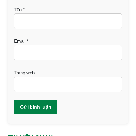
Tên
*
Email
*
Trang web