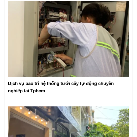
Dịch vụ bảo trì hệ thống tưới cây tự động chuyên
nghiệp tại Tphcm