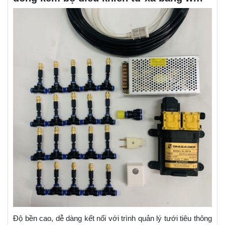
Độ bền cao, dễ dàng kết nối với trình quản lý tưới tiêu thông