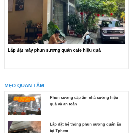
Lắp đặt máy phun sương quán cafe hiệu quả
MẸO QUAN TÂM
Phun sương cấp ẩm nhà xưởng hiệu
quả và an toàn
Lắp đặt hệ thống phun sương quán ăn
tại Tphcm