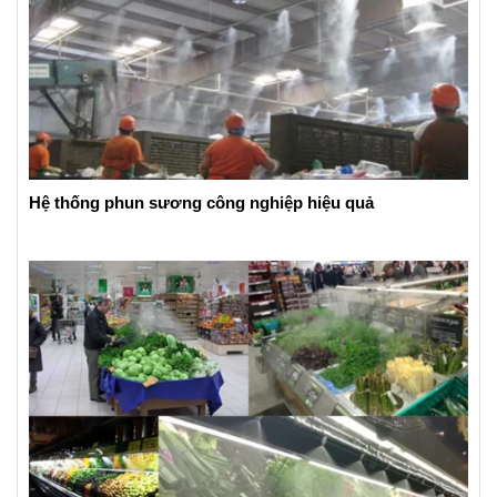
Hệ thống phun sương công nghiệp hiệu quả