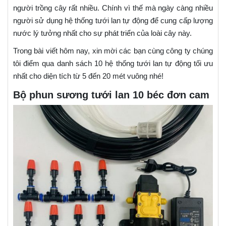
người trồng cây rất nhiều. Chính vì thế mà ngày càng nhiều
người sử dụng hệ thống tưới lan tự động để cung cấp lượng
nước lý tưởng nhất cho sự phát triển của loài cây này.
Trong bài viết hôm nay, xin mời các bạn cùng công ty chúng
tôi điểm qua danh sách 10 hệ thống tưới lan tự động tối ưu
nhất cho diện tích từ 5 đến 20 mét vuông nhé!
Bộ phun sương tưới lan 10 béc đơn cam