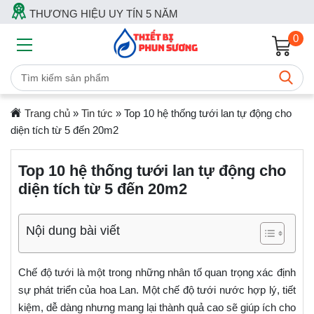
THƯƠNG HIỆU UY TÍN 5 NĂM
0
Trang chủ
»
Tin tức
»
Top 10 hệ thống tưới lan tự động cho
diện tích từ 5 đến 20m2
Top 10 hệ thống tưới lan tự động cho
diện tích từ 5 đến 20m2
Nội dung bài viết
Chế độ tưới là một trong những nhân tố quan trọng xác định
sự phát triển của hoa Lan. Một chế độ tưới nước hợp lý, tiết
kiệm, dễ dàng nhưng mang lại thành quả cao sẽ giúp ích cho