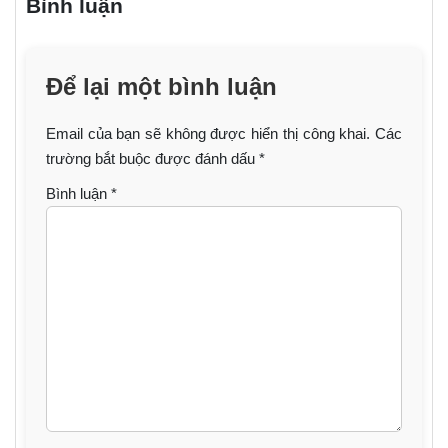
Bình luận
Để lại một bình luận
Email của bạn sẽ không được hiển thị công khai.
Các
trường bắt buộc được đánh dấu
*
Bình luận
*