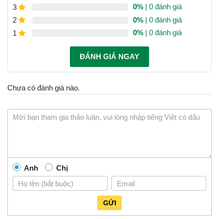
0%
| 0 đánh giá
3
0%
| 0 đánh giá
2
0%
| 0 đánh giá
1
ĐÁNH GIÁ NGAY
Chưa có đánh giá nào.
Anh
Chị
GỬI