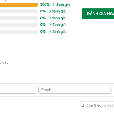
100%
| 1 đánh giá
0%
| 0 đánh giá
ĐÁNH GIÁ NG
0%
| 0 đánh giá
0%
| 0 đánh giá
0%
| 0 đánh giá