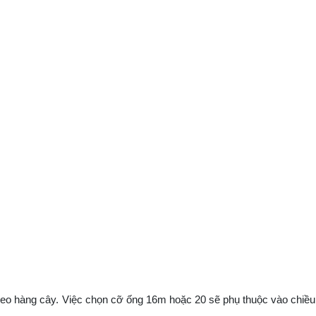
 hàng cây. Việc chọn cỡ ống 16m hoặc 20 sẽ phụ thuộc vào chiều 