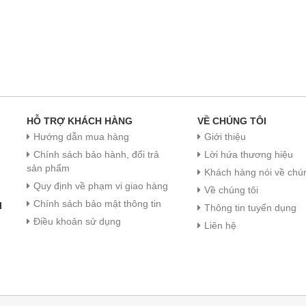
HỖ TRỢ KHÁCH HÀNG
VỀ CHÚNG TÔI
Hướng dẫn mua hàng
Giới thiệu
Chính sách bảo hành, đổi trả
Lời hứa thương hiệu
sản phẩm
Khách hàng nói về chún
Quy định về phạm vi giao hàng
Về chúng tôi
Chính sách bảo mật thông tin
I
Thông tin tuyển dụng
Điều khoản sử dụng
Liên hệ