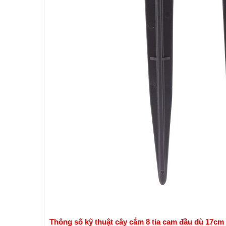
Thông số kỹ thuật cây cắm 8 tia cam đầu dù 17cm