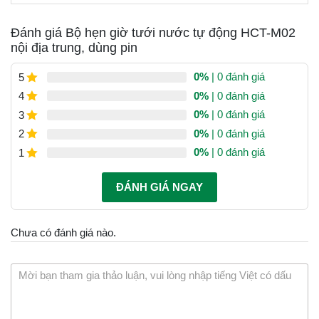
Đánh giá Bộ hẹn giờ tưới nước tự động HCT-M02
nội địa trung, dùng pin
0%
| 0 đánh giá
5
0%
| 0 đánh giá
4
0%
| 0 đánh giá
3
0%
| 0 đánh giá
2
0%
| 0 đánh giá
1
ĐÁNH GIÁ NGAY
Chưa có đánh giá nào.