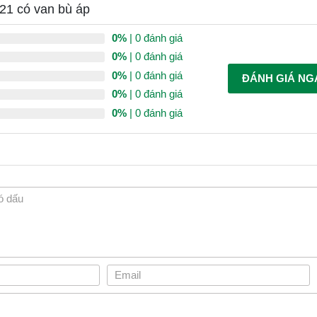
21 có van bù áp
0%
| 0 đánh giá
0%
| 0 đánh giá
0%
| 0 đánh giá
ĐÁNH GIÁ NG
0%
| 0 đánh giá
0%
| 0 đánh giá