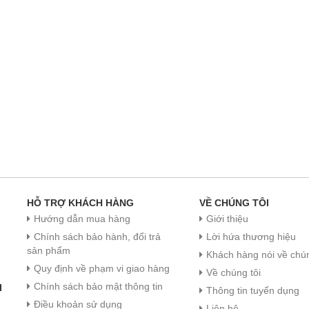
HỖ TRỢ KHÁCH HÀNG
VỀ CHÚNG TÔI
Hướng dẫn mua hàng
Giới thiệu
Chính sách bảo hành, đổi trả
Lời hứa thương hiệu
sản phẩm
Khách hàng nói về chún
Quy định về phạm vi giao hàng
Về chúng tôi
Chính sách bảo mật thông tin
I
Thông tin tuyển dụng
Điều khoản sử dụng
Liên hệ