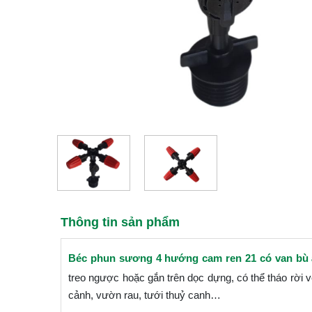
Thông tin sản phẩm
Béc phun sương 4 hướng cam ren 21 có van bù
treo ngược hoặc gắn trên dọc dựng, có thể tháo rời
cảnh, vườn rau, tưới thuỷ canh…